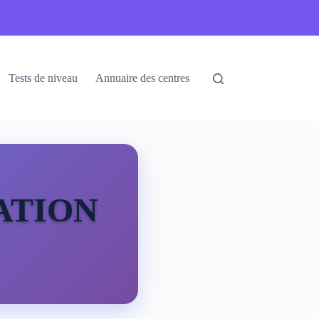
Tests de niveau
Annuaire des centres
ATION