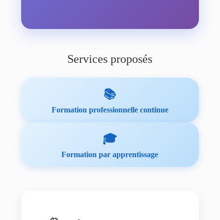
Services proposés
📚
Formation professionnelle continue
🎓
Formation par apprentissage