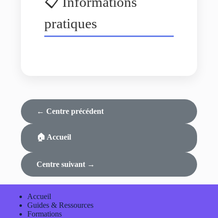
📋 Informations
pratiques
← Centre précédent
🏠 Accueil
Centre suivant →
Accueil
Guides & Ressources
Formations