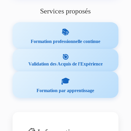
Services proposés
📚
Formation professionnelle continue
🎯
Validation des Acquis de l'Expérience
🎓
Formation par apprentissage