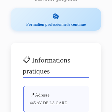
📚
Formation professionnelle continue
📋 Informations
pratiques
📍
Adresse
445 AV DE LA GARE