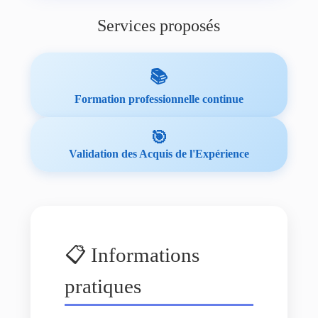
Services proposés
📚
Formation professionnelle continue
🎯
Validation des Acquis de l'Expérience
📋 Informations
pratiques