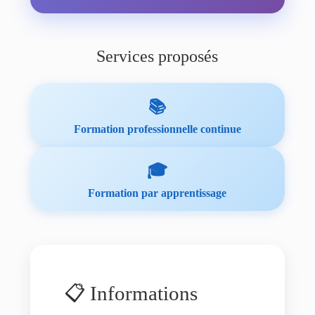
Services proposés
📚
Formation professionnelle continue
🎓
Formation par apprentissage
📋 Informations