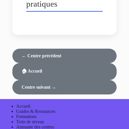
pratiques
← Centre précédent
🏠 Accueil
Centre suivant →
Accueil
Guides & Ressources
Formations
Tests de niveau
Annuaire des centres