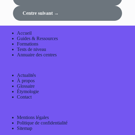
Centre suivant →
Accueil
Guides & Ressources
Formations
Tests de niveau
Annuaire des centres
Actualités
À propos
Glossaire
Étymologie
Contact
Mentions légales
Politique de confidentialité
Sitemap