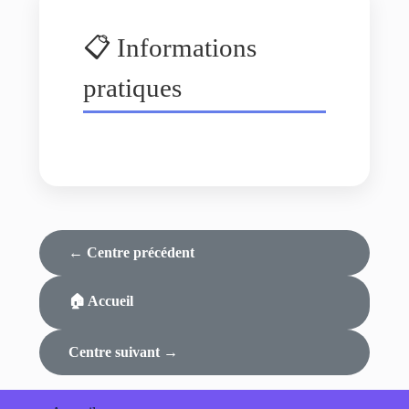
📋 Informations
pratiques
← Centre précédent
🏠 Accueil
Centre suivant →