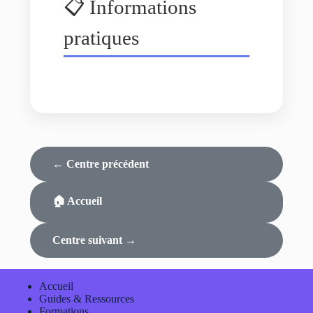
📋 Informations
pratiques
← Centre précédent
🏠 Accueil
Centre suivant →
Accueil
Guides & Ressources
Formations