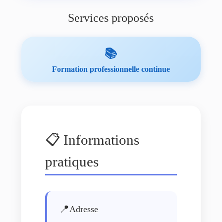
Services proposés
📚
Formation professionnelle continue
📋 Informations
pratiques
📍
Adresse