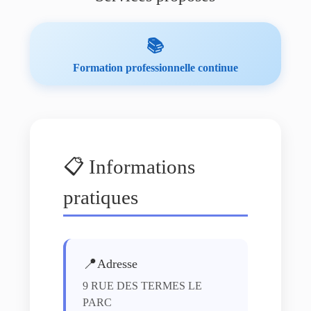
📚
Formation professionnelle continue
📋 Informations
pratiques
📍
Adresse
9 RUE DES TERMES LE
PARC