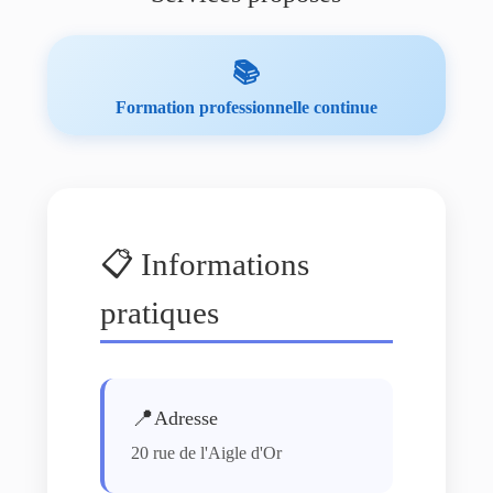
📚
Formation professionnelle continue
📋 Informations
pratiques
📍
Adresse
20 rue de l'Aigle d'Or