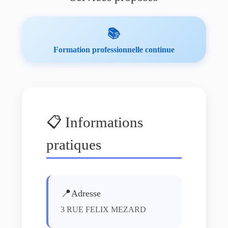
📚
Formation professionnelle continue
📋 Informations
pratiques
📍
Adresse
3 RUE FELIX MEZARD