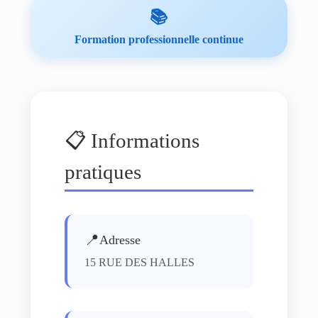
📚
Formation professionnelle continue
📋 Informations
pratiques
📍
Adresse
15 RUE DES HALLES