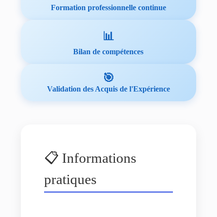
Formation professionnelle continue
📊
Bilan de compétences
🎯
Validation des Acquis de l'Expérience
📋 Informations
pratiques