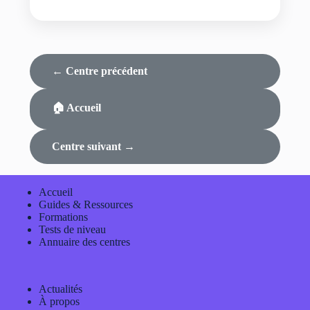
← Centre précédent
🏠 Accueil
Centre suivant →
Accueil
Guides & Ressources
Formations
Tests de niveau
Annuaire des centres
Actualités
À propos