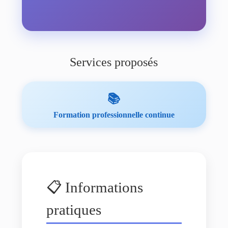
Services proposés
📚
Formation professionnelle continue
📋 Informations
pratiques