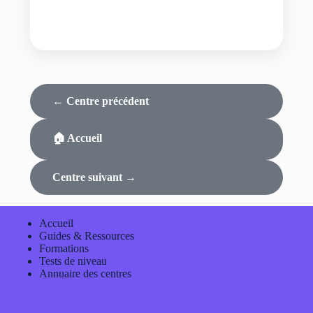
← Centre précédent
🏠 Accueil
Centre suivant →
Accueil
Guides & Ressources
Formations
Tests de niveau
Annuaire des centres