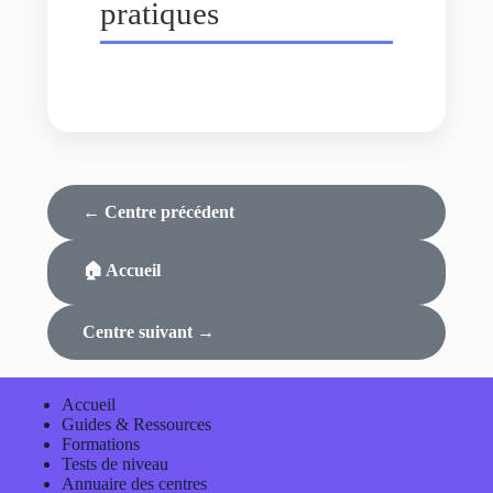
pratiques
← Centre précédent
🏠 Accueil
Centre suivant →
Accueil
Guides & Ressources
Formations
Tests de niveau
Annuaire des centres