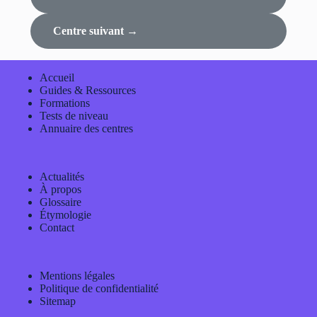
Centre suivant →
Accueil
Guides & Ressources
Formations
Tests de niveau
Annuaire des centres
Actualités
À propos
Glossaire
Étymologie
Contact
Mentions légales
Politique de confidentialité
Sitemap