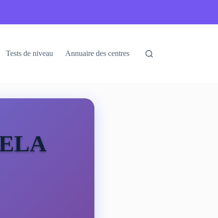
Tests de niveau
Annuaire des centres
ELA