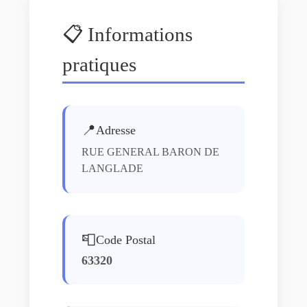
📋 Informations
pratiques
📍
Adresse
RUE GENERAL BARON DE
LANGLADE
📮
Code Postal
63320