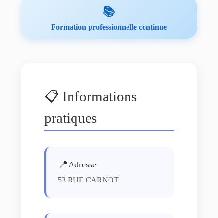
📚
Formation professionnelle continue
📋 Informations
pratiques
📍
Adresse
53 RUE CARNOT