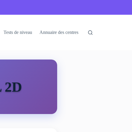
Tests de niveau
Annuaire des centres
 2D