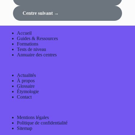
Centre suivant →
Accueil
Guides & Ressources
Formations
Tests de niveau
Annuaire des centres
Actualités
À propos
Glossaire
Étymologie
Contact
Mentions légales
Politique de confidentialité
Sitemap