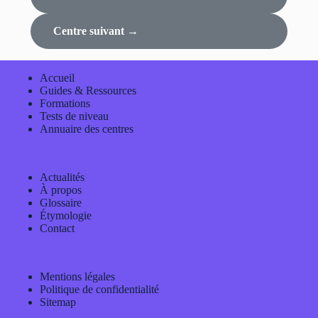
Centre suivant →
Accueil
Guides & Ressources
Formations
Tests de niveau
Annuaire des centres
Actualités
À propos
Glossaire
Étymologie
Contact
Mentions légales
Politique de confidentialité
Sitemap