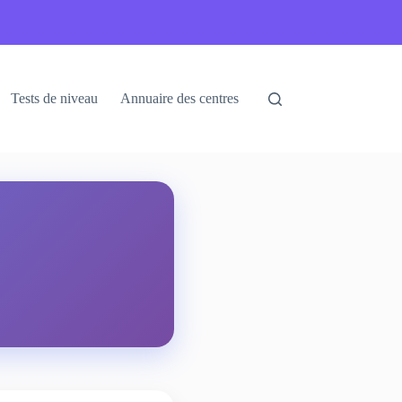
Tests de niveau
Annuaire des centres