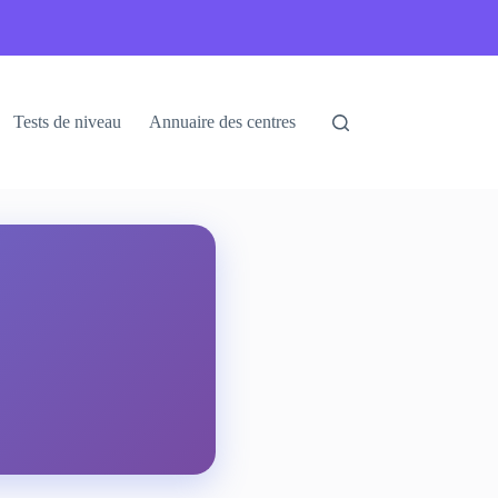
Tests de niveau
Annuaire des centres