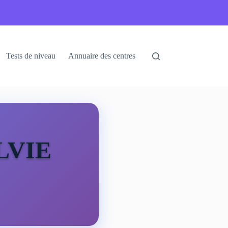
Tests de niveau
Annuaire des centres
LVIE