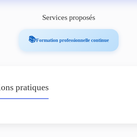
Services proposés
📚
Formation professionnelle continue
ions pratiques