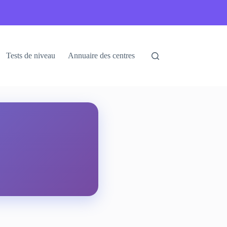
Tests de niveau
Annuaire des centres