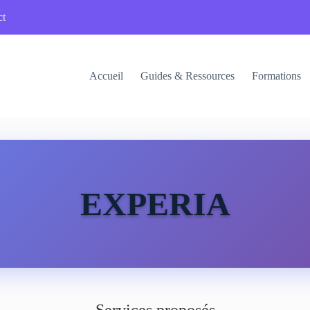
ct
Accueil
Guides & Ressources
Formations
EXPERIA