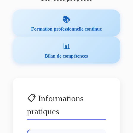
📚
Formation professionnelle continue
📊
Bilan de compétences
📋 Informations
pratiques