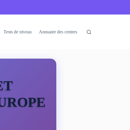
Tests de niveau
Annuaire des centres
ET
EUROPE