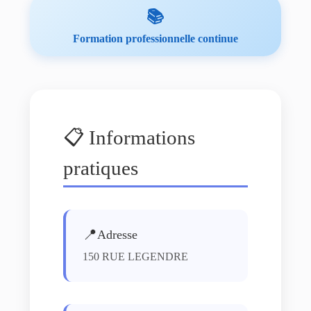
📚
Formation professionnelle continue
📋 Informations
pratiques
📍
Adresse
150 RUE LEGENDRE