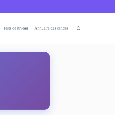
Tests de niveau
Annuaire des centres