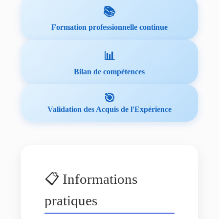
📚
Formation professionnelle continue
📊
Bilan de compétences
🎯
Validation des Acquis de l'Expérience
📋 Informations
pratiques