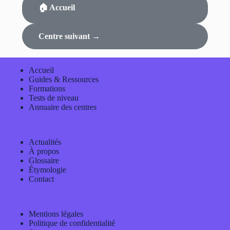
🏠 Accueil
Centre suivant →
Accueil
Guides & Ressources
Formations
Tests de niveau
Annuaire des centres
Actualités
À propos
Glossaire
Étymologie
Contact
Mentions légales
Politique de confidentialité