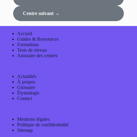
Centre suivant →
Accueil
Guides & Ressources
Formations
Tests de niveau
Annuaire des centres
Actualités
À propos
Glossaire
Étymologie
Contact
Mentions légales
Politique de confidentialité
Sitemap