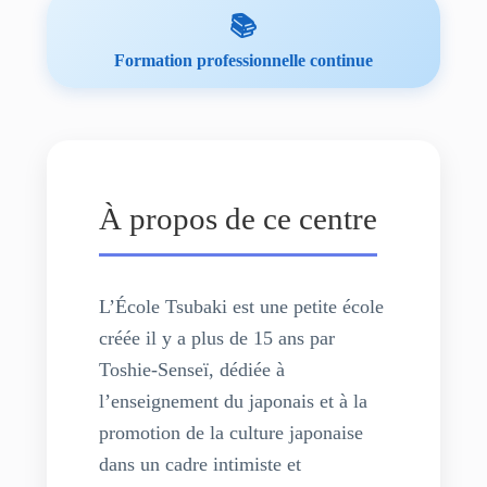
📚
Formation professionnelle continue
À propos de ce centre
L’École Tsubaki est une petite école
créée il y a plus de 15 ans par
Toshie-Senseï, dédiée à
l’enseignement du japonais et à la
promotion de la culture japonaise
dans un cadre intimiste et