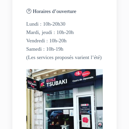
🕐 Horaires d’ouverture
Lundi : 10h-20h30
Mardi, jeudi : 10h-20h
Vendredi : 10h-20h
Samedi : 10h-19h
(Les services proposés varient l’été)