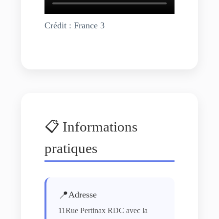
Crédit : France 3
📋 Informations
pratiques
📍
Adresse
11Rue Pertinax RDC avec la