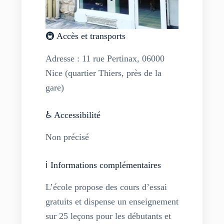
🚇 Accès et transports
Adresse : 11 rue Pertinax, 06000
Nice (quartier Thiers, près de la
gare)
♿ Accessibilité
Non précisé
ℹ️ Informations complémentaires
L’école propose des cours d’essai
gratuits et dispense un enseignement
sur 25 leçons pour les débutants et