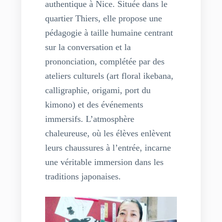
authentique à Nice. Située dans le
quartier Thiers, elle propose une
pédagogie à taille humaine centrant
sur la conversation et la
prononciation, complétée par des
ateliers culturels (art floral ikebana,
calligraphie, origami, port du
kimono) et des événements
immersifs. L’atmosphère
chaleureuse, où les élèves enlèvent
leurs chaussures à l’entrée, incarne
une véritable immersion dans les
traditions japonaises.