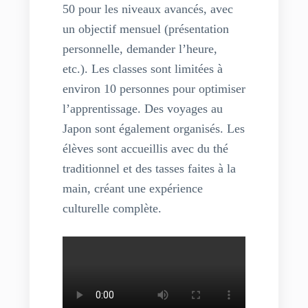
50 pour les niveaux avancés, avec
un objectif mensuel (présentation
personnelle, demander l’heure,
etc.). Les classes sont limitées à
environ 10 personnes pour optimiser
l’apprentissage. Des voyages au
Japon sont également organisés. Les
élèves sont accueillis avec du thé
traditionnel et des tasses faites à la
main, créant une expérience
culturelle complète.