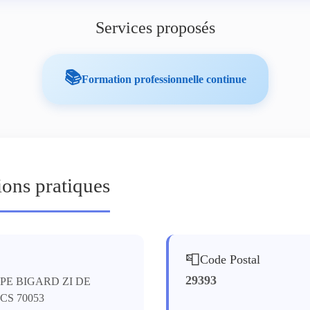
Services proposés
📚
Formation professionnelle continue
ions pratiques
📮
Code Postal
29393
PE BIGARD ZI DE
CS 70053