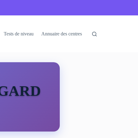
Tests de niveau
Annuaire des centres
IGARD