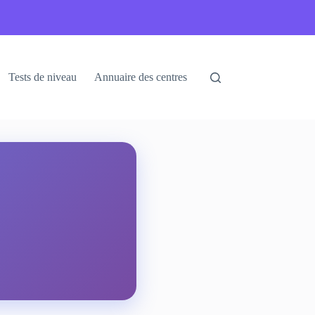
Tests de niveau
Annuaire des centres