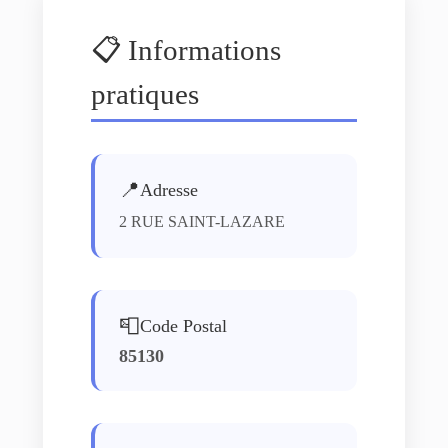
📋 Informations
pratiques
📍
Adresse
2 RUE SAINT-LAZARE
📮
Code Postal
85130