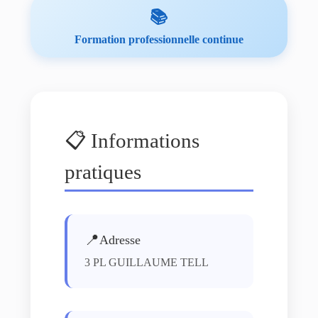
📚
Formation professionnelle continue
📋 Informations
pratiques
📍
Adresse
3 PL GUILLAUME TELL