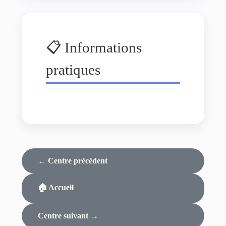
📋 Informations
pratiques
← Centre précédent
🏠 Accueil
Centre suivant →