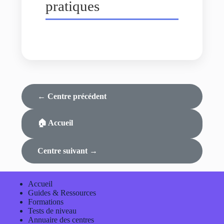
pratiques
← Centre précédent
🏠 Accueil
Centre suivant →
Accueil
Guides & Ressources
Formations
Tests de niveau
Annuaire des centres