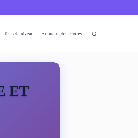
Tests de niveau
Annuaire des centres
 ET