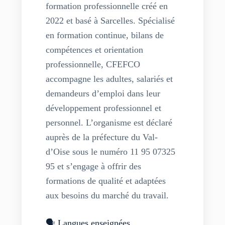
formation professionnelle créé en
2022 et basé à Sarcelles. Spécialisé
en formation continue, bilans de
compétences et orientation
professionnelle, CFEFCO
accompagne les adultes, salariés et
demandeurs d’emploi dans leur
développement professionnel et
personnel. L’organisme est déclaré
auprès de la préfecture du Val-
d’Oise sous le numéro 11 95 07325
95 et s’engage à offrir des
formations de qualité et adaptées
aux besoins du marché du travail.
🗣️ Langues enseignées