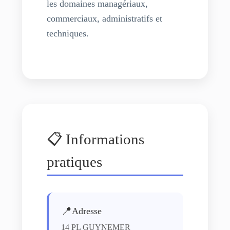
les domaines managériaux,
commerciaux, administratifs et
techniques.
📋 Informations
pratiques
📍
Adresse
14 PL GUYNEMER