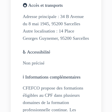
🚇 Accès et transports
Adresse principale : 34 B Avenue
du 8 mai 1945, 95200 Sarcelles
Autre localisation : 14 Place
Georges Guynemer, 95200 Sarcelles
♿ Accessibilité
Non précisé
ℹ️ Informations complémentaires
CFEFCO propose des formations
éligibles au CPF dans plusieurs
domaines de la formation
professionnelle continue. Les