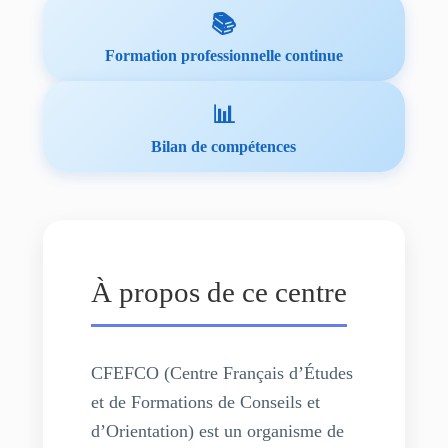
📚
Formation professionnelle continue
📊
Bilan de compétences
À propos de ce centre
CFEFCO (Centre Français d’Études
et de Formations de Conseils et
d’Orientation) est un organisme de