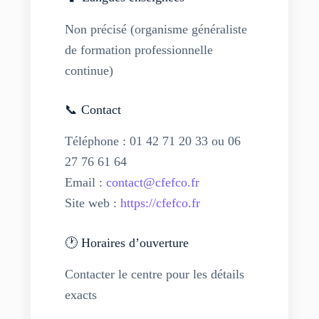
Non précisé (organisme généraliste
de formation professionnelle
continue)
📞 Contact
Téléphone : 01 42 71 20 33 ou 06
27 76 61 64
Email :
contact@cfefco.fr
Site web :
https://cfefco.fr
🕐 Horaires d’ouverture
Contacter le centre pour les détails
exacts