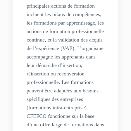
principales actions de formation
incluent les bilans de compétences,
les formations par apprentissage, les
actions de formation professionnelle
continue, et la validation des acquis
de l’expérience (VAE). L’organisme
accompagne les apprenants dans
leur démarche d’insertion,
réinsertion ou reconversion
professionnelle. Les formations
peuvent être adaptées aux besoins
spécifiques des entreprises
(formations intra-entreprise).
CFEFCO fonctionne sur la base
d’une offre large de formations dans