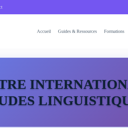
ct
Accueil
Guides & Ressources
Formations
TRE INTERNATION
UDES LINGUISTIQ