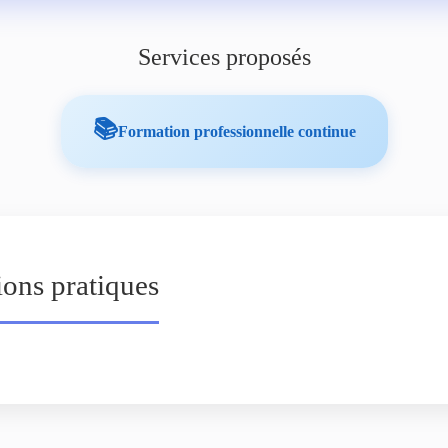
Services proposés
📚
Formation professionnelle continue
ions pratiques