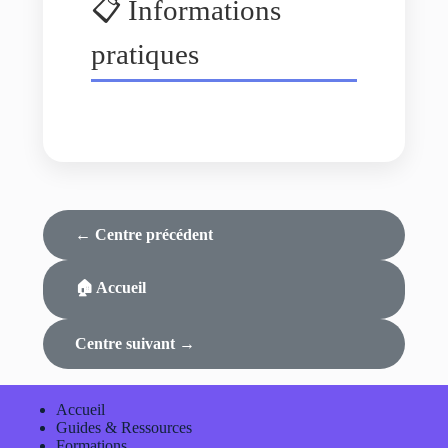
📋 Informations
pratiques
← Centre précédent
🏠 Accueil
Centre suivant →
Accueil
Guides & Ressources
Formations