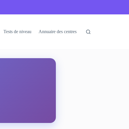
Tests de niveau
Annuaire des centres