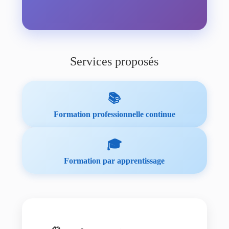
Services proposés
📚
Formation professionnelle continue
🎓
Formation par apprentissage