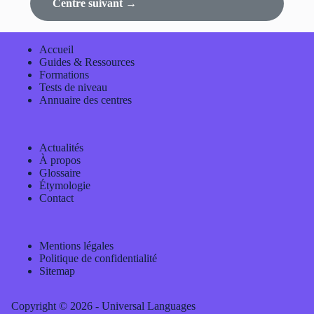
Centre suivant →
Accueil
Guides & Ressources
Formations
Tests de niveau
Annuaire des centres
Actualités
À propos
Glossaire
Étymologie
Contact
Mentions légales
Politique de confidentialité
Sitemap
Copyright © 2026 - Universal Languages