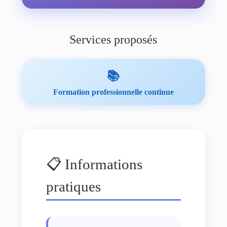
Services proposés
📚
Formation professionnelle continue
📋 Informations
pratiques