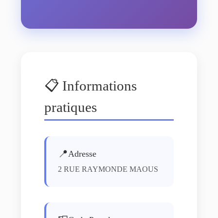
📋 Informations
pratiques
📍
Adresse
2 RUE RAYMONDE MAOUS