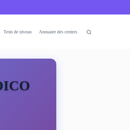
Tests de niveau
Annuaire des centres
DICO